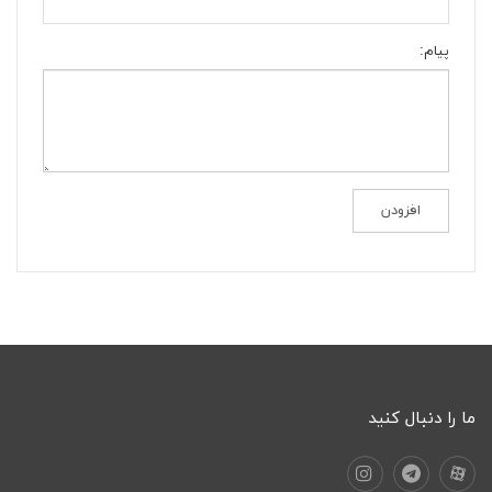
پیام:
ما را دنبال کنید