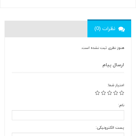
نظرات (0)
هنوز نظری ثبت نشده است.
ارسال پیام
امتیاز شما:
نام:
پست الکترونیکی: