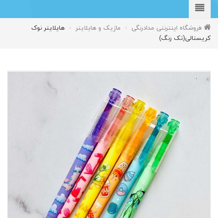
فروشگاه اینترنتی مدادرنگی
›
ماژیک و هایلایتر
›
هایلایتر نوک
کریستالی(تک رنگ)