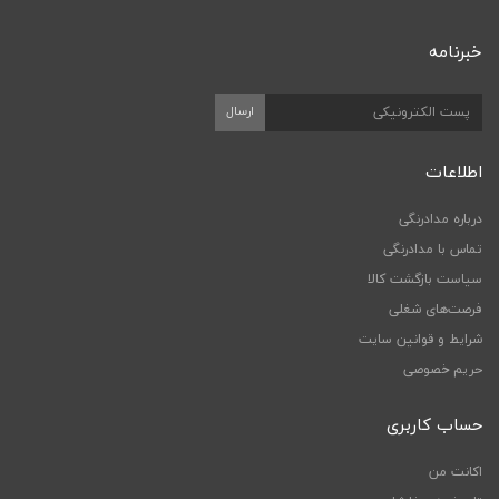
خبرنامه
اطلاعات
درباره مدادرنگی
تماس با مدادرنگی
سیاست بازگشت کالا
فرصت‌های شغلی
شرایط و قوانین سایت
حریم خصوصی
حساب کاربری
اکانت من