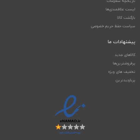
تاریخچه سفارشات
لیست علاقمندی‌ها
بازگشت کالا
سیاست حفظ حریم خصوصی
پیشنهادات ما
کالاهای جدید
پرفروشترین‌ها
تخفیف های ویژه
پربازدیدترین